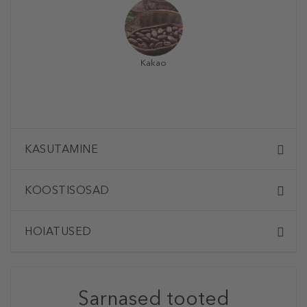
Kakao
KASUTAMINE
KOOSTISOSAD
HOIATUSED
Sarnased tooted