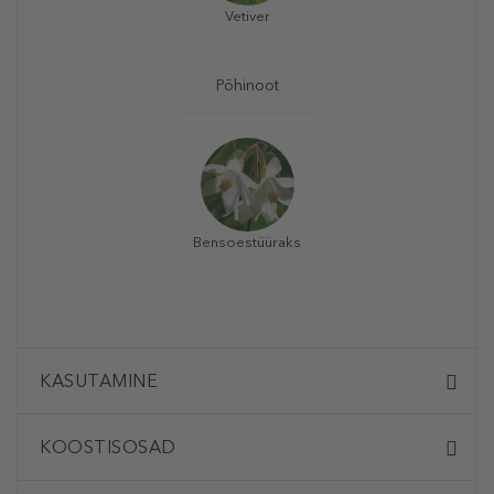
Vetiver
Põhinoot
Bensoestüüraks
KASUTAMINE
KOOSTISOSAD