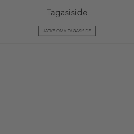
Tagasiside
JÄTKE OMA TAGASISIDE