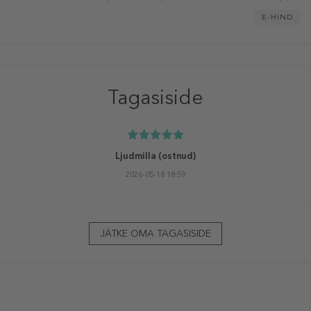
E-HIND
Tagasiside
Ljudmilla
(ostnud)
2026-05-18 18:59
JÄTKE OMA TAGASISIDE