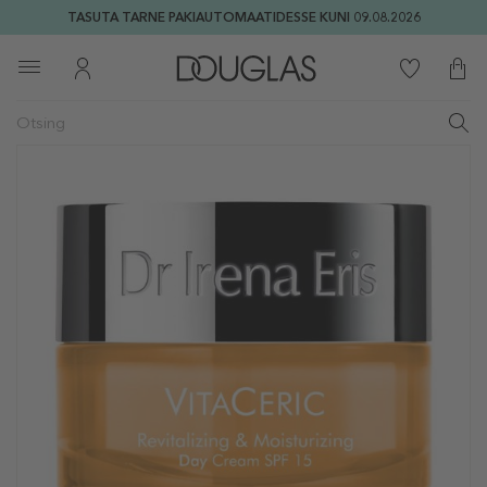
TASUTA TARNE PAKIAUTOMAATIDESSE KUNI 09.08.2026