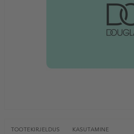
TOOTEKIRJELDUS
KASUTAMINE