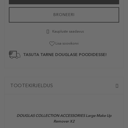
BRONEERI
Kaupluste saadavus
Lisa soovikorvi
TASUTA TARNE DOUGLASE POODIDESSE!
TOOTEKIRJELDUS
DOUGLAS COLLECTION ACCESSORIES
Large Make Up
Remover X2