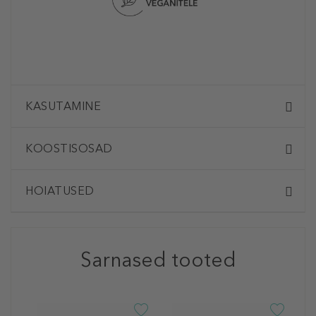
KASUTAMINE
KOOSTISOSAD
HOIATUSED
Sarnased tooted