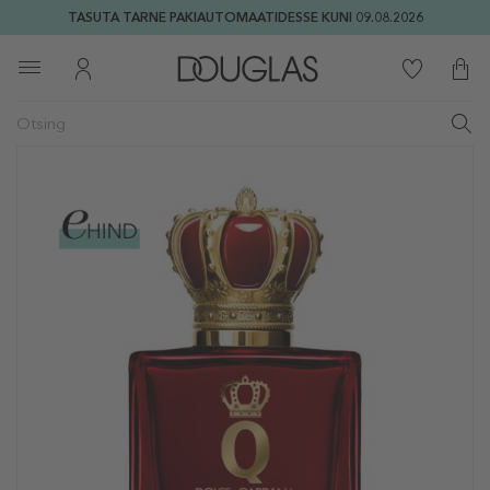
TASUTA TARNE PAKIAUTOMAATIDESSE KUNI 09.08.2026