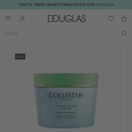
TASUTA TARNE PAKIAUTOMAATIDESSE KUNI 09.08.2026
UUS