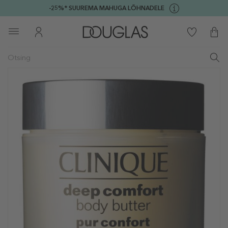
-25%* SUUREMA MAHUGA LÕHNADELE