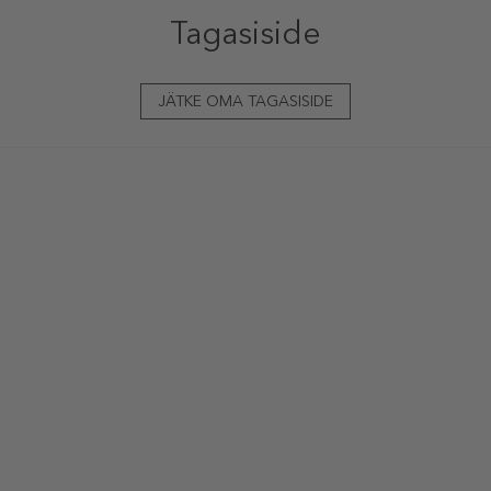
Tagasiside
JÄTKE OMA TAGASISIDE