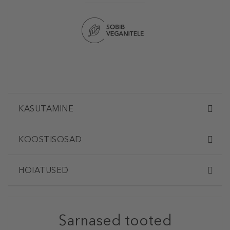
KASUTAMINE
KOOSTISOSAD
HOIATUSED
Sarnased tooted