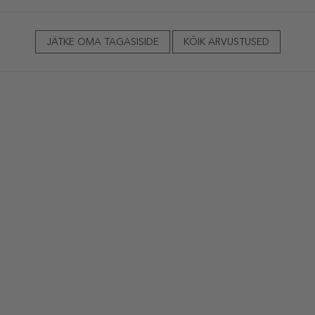
JÄTKE OMA TAGASISIDE
KÕIK ARVUSTUSED