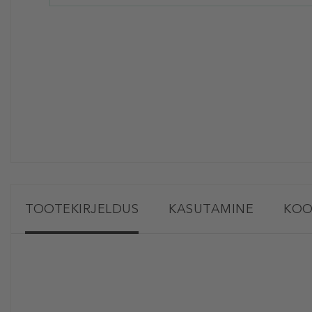
TOOTEKIRJELDUS
KASUTAMINE
KOO