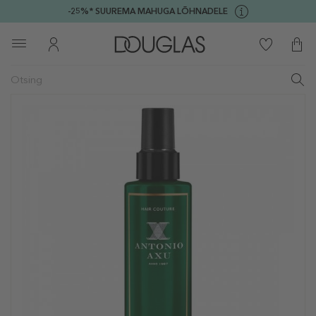
-25%* SUUREMA MAHUGA LÕHNADELE