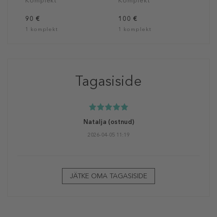
Komplekt
Komplekt
90 €
100 €
1 komplekt
1 komplekt
Tagasiside
Natalja
(ostnud)
2026-04-05 11:19
JÄTKE OMA TAGASISIDE