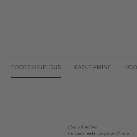
TOOTEKIRJELDUS
KASUTAMINE
KOO
Ebene & Ambre
Parfüümimeister
Serge de Oliveira