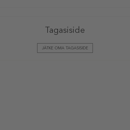
Tagasiside
JÄTKE OMA TAGASISIDE