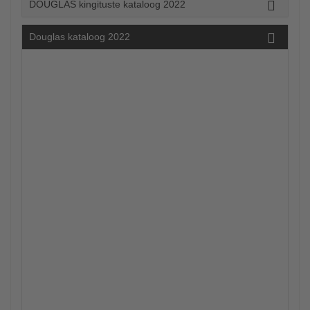
DOUGLAS kingituste kataloog 2022
Douglas kataloog 2022