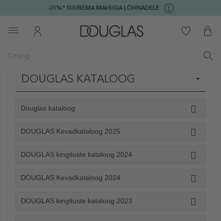
-25%* SUUREMA MAHUGA LÕHNADELE
DOUGLAS KATALOOG
Douglas kataloog
DOUGLAS Kevadkataloog 2025
DOUGLAS kingituste kataloog 2024
DOUGLAS Kevadkataloog 2024
DOUGLAS kingituste kataloog 2023