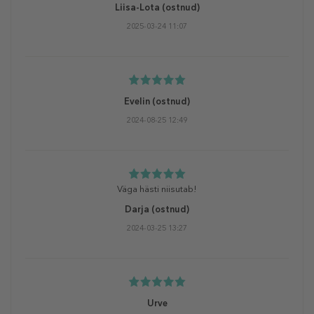
Liisa-Lota
(ostnud)
2025-03-24 11:07
Evelin
(ostnud)
2024-08-25 12:49
Väga hästi niisutab!
Darja
(ostnud)
2024-03-25 13:27
Urve