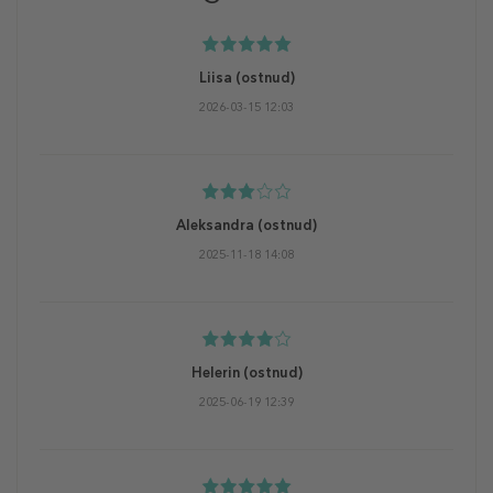
Liisa
(ostnud)
2026-03-15 12:03
Aleksandra
(ostnud)
2025-11-18 14:08
Helerin
(ostnud)
2025-06-19 12:39