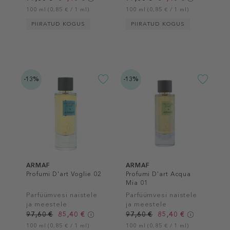
100 ml (0,85 € / 1 ml)
100 ml (0,85 € / 1 ml)
PIIRATUD KOGUS
PIIRATUD KOGUS
-13%
-13%
ARMAF
ARMAF
Profumi D'art Voglie 02
Profumi D'art Acqua
Mia 01
Parfüümvesi naistele
Parfüümvesi naistele
ja meestele
ja meestele
97,60 €
85,40 €
97,60 €
85,40 €
100 ml (0,85 € / 1 ml)
100 ml (0,85 € / 1 ml)