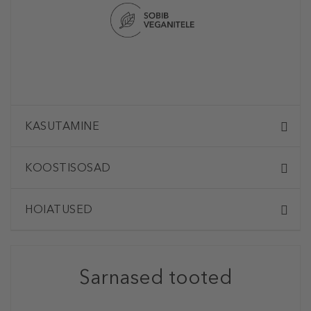
KASUTAMINE
KOOSTISOSAD
HOIATUSED
Sarnased tooted