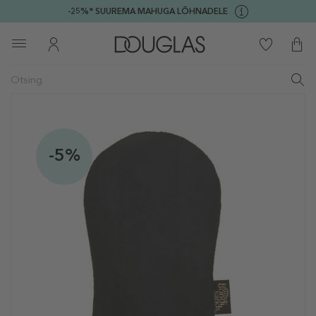
-25%* SUUREMA MAHUGA LÕHNADELE
-5%