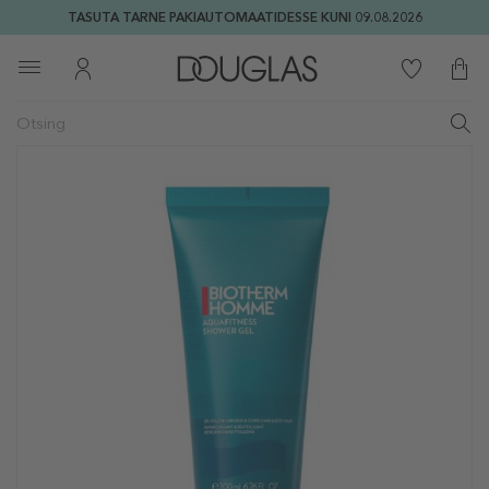
TASUTA TARNE PAKIAUTOMAATIDESSE KUNI 09.08.2026