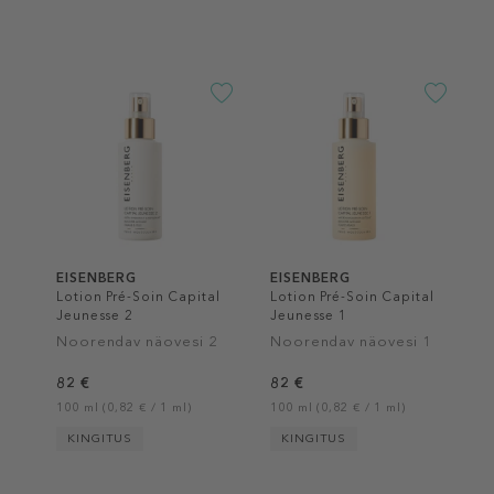
EISENBERG
EISENBERG
Lotion Pré-Soin Capital
Lotion Pré-Soin Capital
Jeunesse 2
Jeunesse 1
Noorendav näovesi 2
Noorendav näovesi 1
82 €
82 €
100 ml (0,82 € / 1 ml)
100 ml (0,82 € / 1 ml)
KINGITUS
KINGITUS