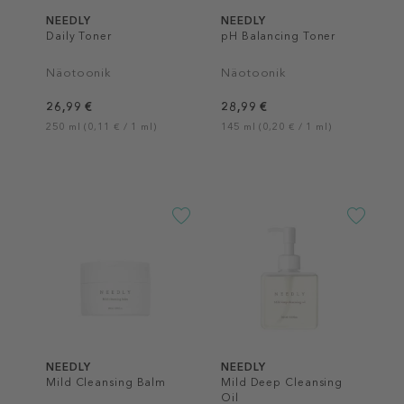
NEEDLY
NEEDLY
Daily Toner
pH Balancing Toner
Näotoonik
Näotoonik
26,99 €
28,99 €
250 ml (0,11 € / 1 ml)
145 ml (0,20 € / 1 ml)
NEEDLY
NEEDLY
Mild Cleansing Balm
Mild Deep Cleansing
Oil