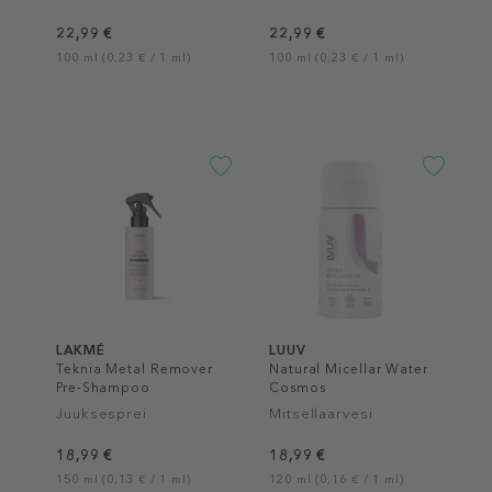
22,99 €
22,99 €
100 ml (0,23 € / 1 ml)
100 ml (0,23 € / 1 ml)
LAKMÉ
LUUV
Teknia Metal Remover
Natural Micellar Water
Pre-Shampoo
Cosmos
Juuksesprei
Mitsellaarvesi
18,99 €
18,99 €
150 ml (0,13 € / 1 ml)
120 ml (0,16 € / 1 ml)