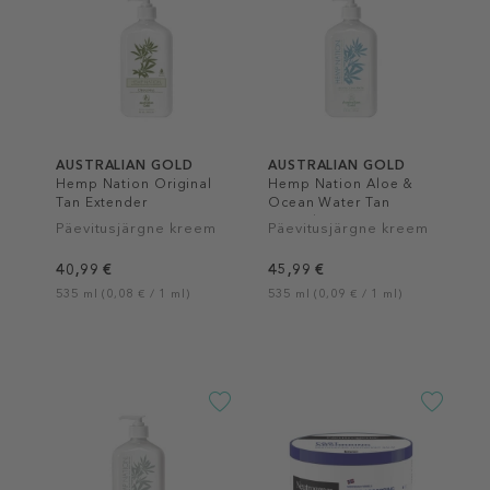
AUSTRALIAN GOLD
AUSTRALIAN GOLD
Hemp Nation Original
Hemp Nation Aloe &
Tan Extender
Ocean Water Tan
Extender
Päevitusjärgne kreem
Päevitusjärgne kreem
40,99 €
45,99 €
535 ml (0,08 € / 1 ml)
535 ml (0,09 € / 1 ml)