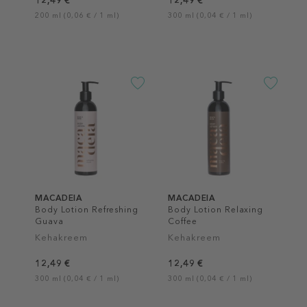
12,49 €
12,49 €
200 ml (0,06 € / 1 ml)
300 ml (0,04 € / 1 ml)
MACADEIA
MACADEIA
Body Lotion Refreshing
Body Lotion Relaxing
Guava
Coffee
Kehakreem
Kehakreem
12,49 €
12,49 €
300 ml (0,04 € / 1 ml)
300 ml (0,04 € / 1 ml)