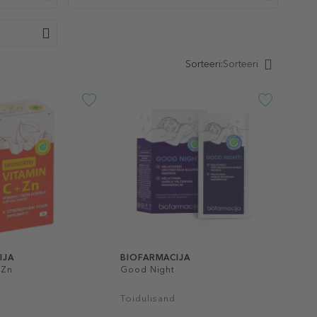
Sorteeri:
Sorteeri
IJA
BIOFARMACIJA
 Zn
Good Night
Toidulisand