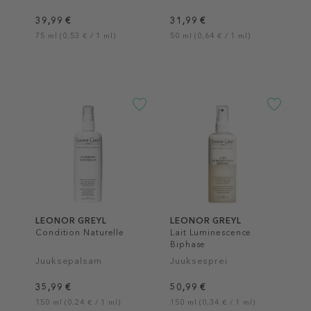
39,99 €
31,99 €
75 ml (0,53 € / 1 ml)
50 ml (0,64 € / 1 ml)
LEONOR GREYL
LEONOR GREYL
Condition Naturelle
Lait Luminescence
Biphase
Juuksepalsam
Juuksesprei
35,99 €
50,99 €
150 ml (0,24 € / 1 ml)
150 ml (0,34 € / 1 ml)