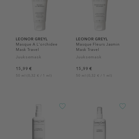
LEONOR GREYL
LEONOR GREYL
Masque A L'orchidee
Masque Fleurs Jasmin
Mask Travel
Mask Travel
Juuksemask
Juuksemask
15,99 €
15,99 €
50 ml (0,32 € / 1 ml)
50 ml (0,32 € / 1 ml)