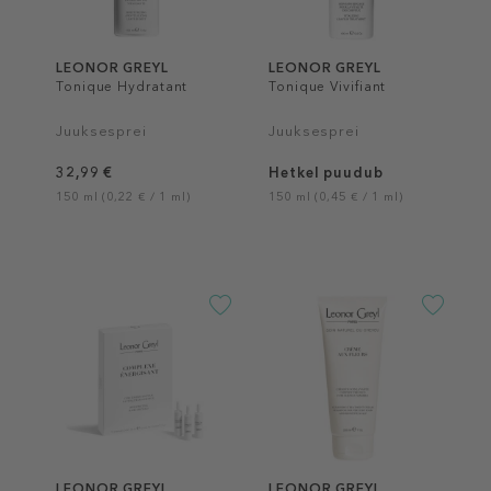
LEONOR GREYL
LEONOR GREYL
Tonique Hydratant
Tonique Vivifiant
Juuksesprei
Juuksesprei
32,99 €
Hetkel puudub
150 ml (0,22 € / 1 ml)
150 ml (0,45 € / 1 ml)
LEONOR GREYL
LEONOR GREYL