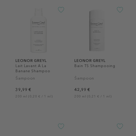
LEONOR GREYL
LEONOR GREYL
Lait Lavant A La
Bain TS Shampooing
Banane Shampoo
Šampoon
Šampoon
39,99 €
42,99 €
200 ml (0,20 € / 1 ml)
200 ml (0,21 € / 1 ml)