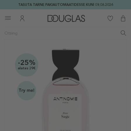
TASUTA TARNE PAKIAUTOMAATIDESSE KUNI 09.08.2026
-25%
alates 29€