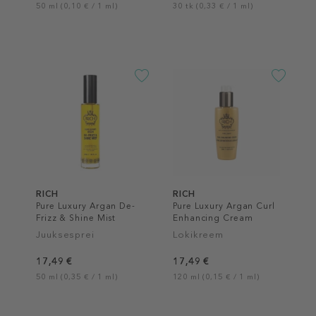
50 ml (0,10 € / 1 ml)
30 tk (0,33 € / 1 ml)
RICH
RICH
Pure Luxury Argan De-
Pure Luxury Argan Curl
Frizz & Shine Mist
Enhancing Cream
Juuksesprei
Lokikreem
17,49 €
17,49 €
50 ml (0,35 € / 1 ml)
120 ml (0,15 € / 1 ml)