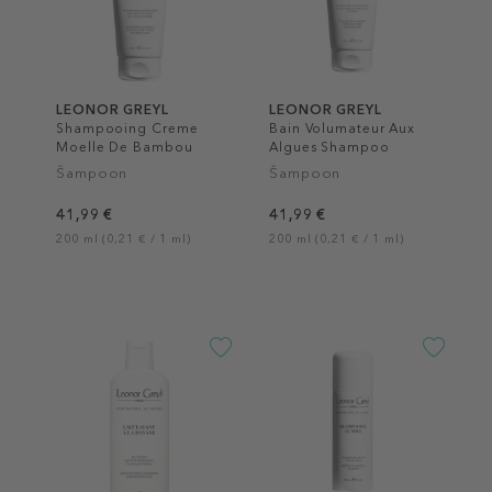
LEONOR GREYL
LEONOR GREYL
Shampooing Creme
Bain Volumateur Aux
Moelle De Bambou
Algues Shampoo
Šampoon
Šampoon
41,99 €
41,99 €
200 ml (0,21 € / 1 ml)
200 ml (0,21 € / 1 ml)