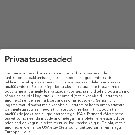
select