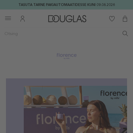
TASUTA TARNE PAKIAUTOMAATIDESSE KUNI 09.08.2026