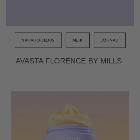
NAHAHOOLDUS
MEIK
LÕHNAD
AVASTA FLORENCE BY MILLS